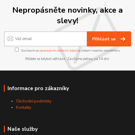
Nepropásněte novinky, akce a
slevy!
Přihlásit se
Souhlasím se
zpracováním osobních údajů
za účelem rozesílky newsletteru.
Můžete se kdykoli odhlásit. Zasíláme jednou za 14 dní.
Informace pro zákazníky
Obchodní podmínky
Kontakty
Naše služby