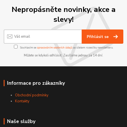
Nepropásněte novinky, akce a
slevy!
Přihlásit se
Souhlasím se
zpracováním osobních údajů
za účelem rozesílky newsletteru.
Můžete se kdykoli odhlásit. Zasíláme jednou za 14 dní.
Informace pro zákazníky
Obchodní podmínky
Kontakty
Naše služby