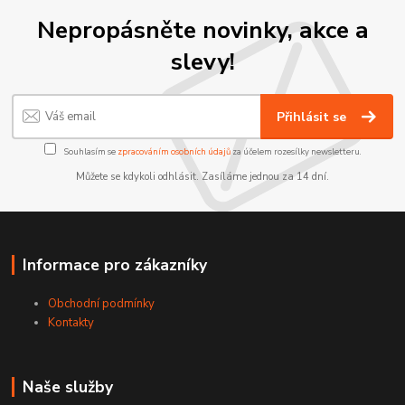
Nepropásněte novinky, akce a
slevy!
Přihlásit se
Souhlasím se
zpracováním osobních údajů
za účelem rozesílky newsletteru.
Můžete se kdykoli odhlásit. Zasíláme jednou za 14 dní.
Informace pro zákazníky
Obchodní podmínky
Kontakty
Naše služby