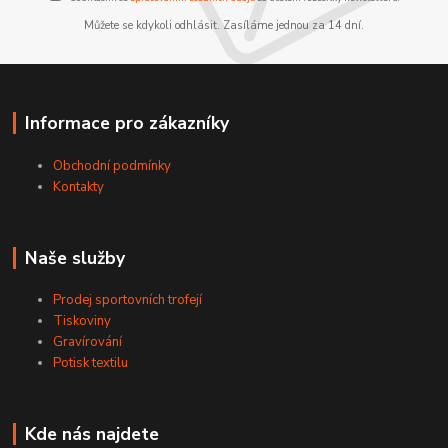
Můžete se kdykoli odhlásit. Zasíláme jednou za 14 dní.
Informace pro zákazníky
Obchodní podmínky
Kontakty
Naše služby
Prodej sportovních trofejí
Tiskoviny
Gravírování
Potisk textilu
Kde nás najdete