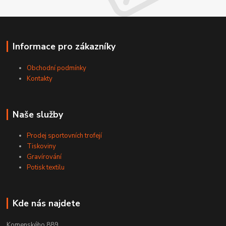
Informace pro zákazníky
Obchodní podmínky
Kontakty
Naše služby
Prodej sportovních trofejí
Tiskoviny
Gravírování
Potisk textilu
Kde nás najdete
Komenského 889