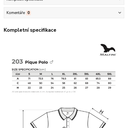
Komentáře
0
Kompletní specifikace